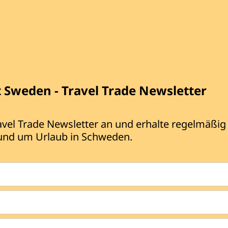
t Sweden - Travel Trade Newsletter
avel Trade Newsletter an und erhalte regelmäßig
und um Urlaub in Schweden.