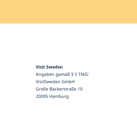
Visit Sweden
Angaben gemäß § 5 TMG:
VisitSweden GmbH
Große Bäckerstraße 10
20095 Hamburg