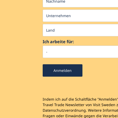
Ich arbeite für:
Anmelden
Indem ich auf die Schaltfläche "Anmelden
Travel Trade Newsletter von Visit Sweden
Datenschutzverordnung. Weitere Informati
Fragen oder Einwände gegen die Verarbei