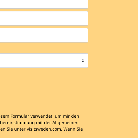
diesem Formular verwendet, um mir den
n Übereinstimmung mit der Allgemeinen
en Sie unter visitsweden.com. Wenn Sie