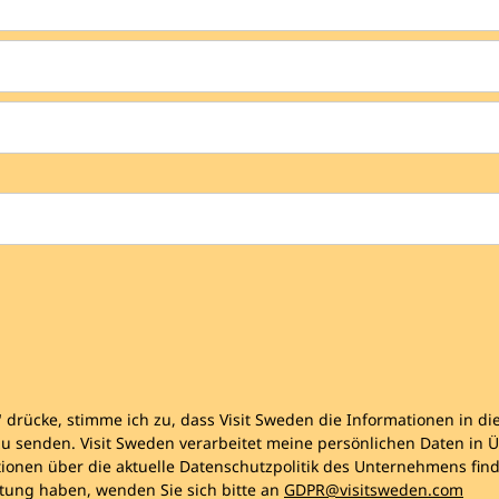
" drücke, stimme ich zu, dass Visit Sweden die Informationen in 
 zu senden. Visit Sweden verarbeitet meine persönlichen Daten i
onen über die aktuelle Datenschutzpolitik des Unternehmens find
tung haben, wenden Sie sich bitte an
GDPR@visitsweden.com