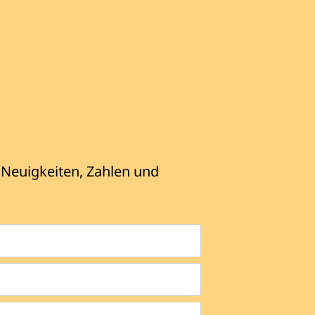
 Neuigkeiten, Zahlen und